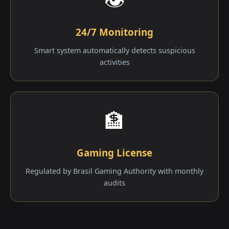
👁️
24/7 Monitoring
Smart system automatically detects suspicious
activities
🏦
Gaming License
Regulated by Brasil Gaming Authority with monthly
audits