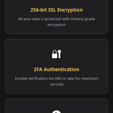
256-bit SSL Encryption
All your data is protected with military-grade
encryption
🔐
2FA Authentication
Double verification via SMS or app for maximum
security