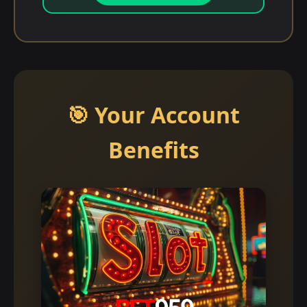
🎯 Your Account
Benefits