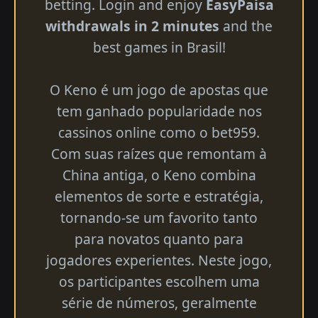
betting. Login and enjoy
EasyPaisa
withdrawals in 2 minutes
and the
best games in Brasil!
O Keno é um jogo de apostas que
tem ganhado popularidade nos
cassinos online como o bet959.
Com suas raízes que remontam à
China antiga, o Keno combina
elementos de sorte e estratégia,
tornando-se um favorito tanto
para novatos quanto para
jogadores experientes. Neste jogo,
os participantes escolhem uma
série de números, geralmente