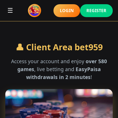
☰
LOGIN
REGISTER
👤 Client Area bet959
Access your account and enjoy
over 580
games
, live betting and
EasyPaisa
withdrawals in 2 minutes
!