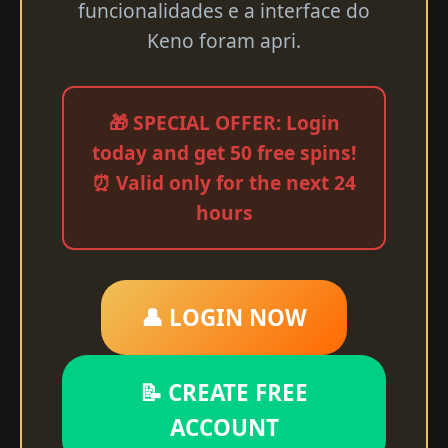
funcionalidades e a interface do
Keno foram apri.
🎁 SPECIAL OFFER: Login
today and get 50 free spins!
⏰ Valid only for the next 24
hours
👤 LOGIN NOW
📝 CREATE FREE
ACCOUNT