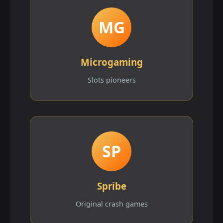
MG
Microgaming
Slots pioneers
SP
Spribe
Original crash games