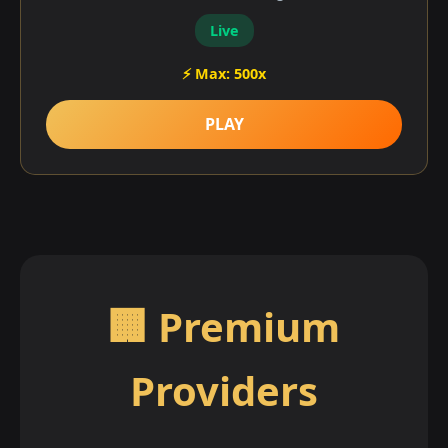
Live
⚡ Max: 500x
PLAY
🏢 Premium
Providers