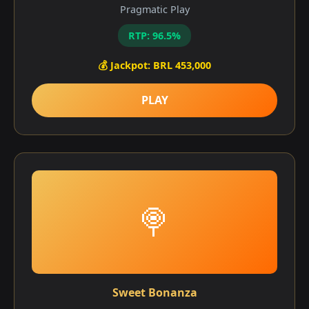
Pragmatic Play
RTP: 96.5%
💰 Jackpot: BRL 453,000
PLAY
🍭
Sweet Bonanza