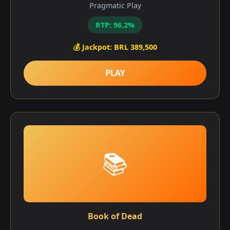
Pragmatic Play
RTP: 96.2%
💰 Jackpot: BRL 389,500
PLAY
📚
Book of Dead