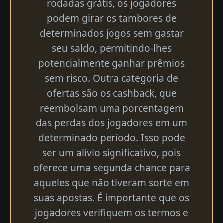
rodadas grátis, os jogadores
podem girar os tambores de
determinados jogos sem gastar
seu saldo, permitindo-lhes
potencialmente ganhar prêmios
sem risco. Outra categoria de
ofertas são os cashback, que
reembolsam uma porcentagem
das perdas dos jogadores em um
determinado período. Isso pode
ser um alívio significativo, pois
oferece uma segunda chance para
aqueles que não tiveram sorte em
suas apostas. É importante que os
jogadores verifiquem os termos e