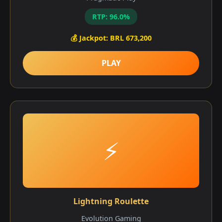
RTP: 96.0%
💰 Jackpot: BRL 673,200
PLAY
⚡
Lightning Roulette
Evolution Gaming