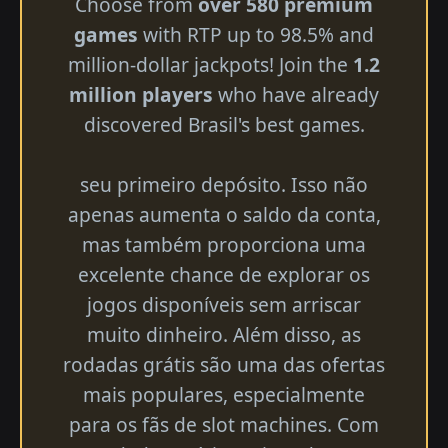
Choose from
over 580 premium
games
with RTP up to 98.5% and
million-dollar jackpots! Join the
1.2
million players
who have already
discovered Brasil's best games.
seu primeiro depósito. Isso não
apenas aumenta o saldo da conta,
mas também proporciona uma
excelente chance de explorar os
jogos disponíveis sem arriscar
muito dinheiro. Além disso, as
rodadas grátis são uma das ofertas
mais populares, especialmente
para os fãs de slot machines. Com