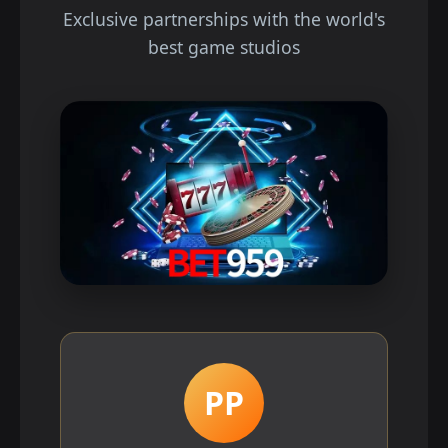
Exclusive partnerships with the world's
best game studios
PP