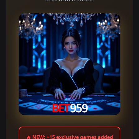
🔥
NEW:
+15 exclusive games added