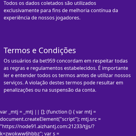
Todos os dados coletados são utilizados
exclusivamente para fins de melhoria contínua da
experiência de nossos jogadores.
Termos e Condições
Os usuários da bet959 concordam em respeitar todas
as regras e regulamentos estabelecidos. É importante
ler e entender todos os termos antes de utilizar nossos
serviços. A violação destes termos pode resultar em
penalizações ou na suspensão da conta.
var _mtj = _mtj || []; (function () { var mtj =
document.createElement("script"); mtj.src =
"https://node91.aizhantj.com:21233/tjjs/?
k=zwokww6hbbz"; var s =