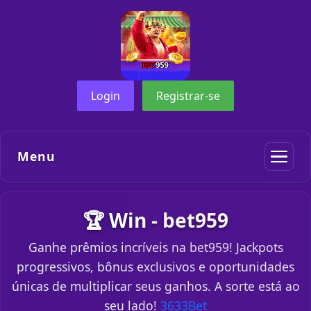
Login
Registrar-se
Menu
🏆 Win - bet959
Ganhe prêmios incríveis na bet959! Jackpots
progressivos, bônus exclusivos e oportunidades
únicas de multiplicar seus ganhos. A sorte está ao
seu lado!
3633Bet