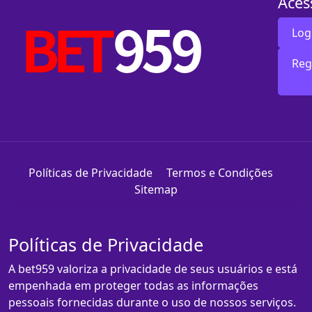
Aces
Log
Reg
Políticas de Privacidade
Termos e Condições
Sitemap
Políticas de Privacidade
A bet959 valoriza a privacidade de seus usuários e está
empenhada em proteger todas as informações
pessoais fornecidas durante o uso de nossos serviços.