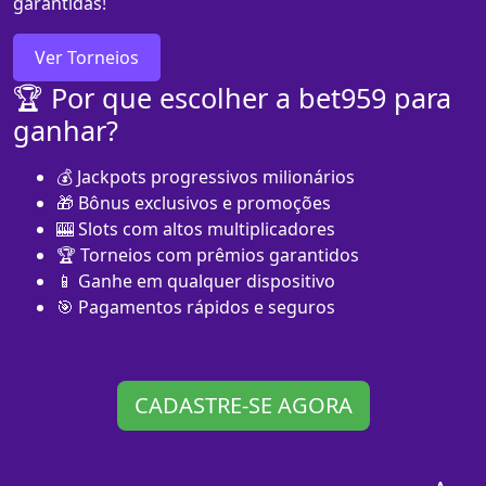
garantidas!
Ver Torneios
🏆 Por que escolher a bet959 para
ganhar?
💰 Jackpots progressivos milionários
🎁 Bônus exclusivos e promoções
🎰 Slots com altos multiplicadores
🏆 Torneios com prêmios garantidos
📱 Ganhe em qualquer dispositivo
🎯 Pagamentos rápidos e seguros
CADASTRE-SE AGORA