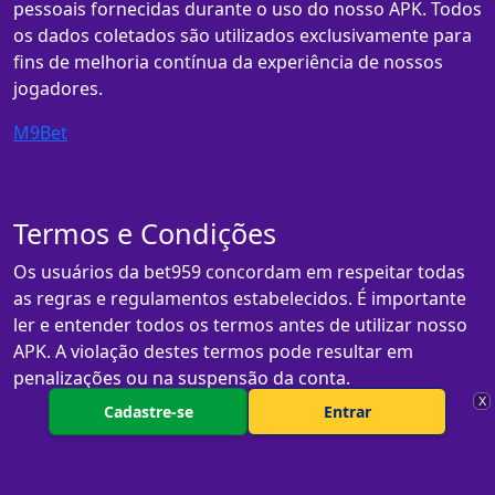
pessoais fornecidas durante o uso do nosso APK. Todos
os dados coletados são utilizados exclusivamente para
fins de melhoria contínua da experiência de nossos
jogadores.
M9Bet
Termos e Condições
Os usuários da bet959 concordam em respeitar todas
as regras e regulamentos estabelecidos. É importante
ler e entender todos os termos antes de utilizar nosso
APK. A violação destes termos pode resultar em
penalizações ou na suspensão da conta.
X
Cadastre-se
Entrar