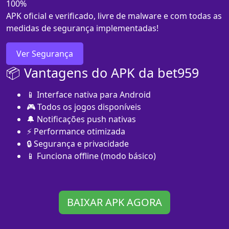
100%
APK oficial e verificado, livre de malware e com todas as
medidas de segurança implementadas!
Ver Segurança
📦 Vantagens do APK da bet959
📱 Interface nativa para Android
🎮 Todos os jogos disponíveis
🔔 Notificações push nativas
⚡ Performance otimizada
🔒 Segurança e privacidade
📱 Funciona offline (modo básico)
BAIXAR APK AGORA