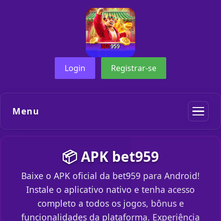
Login
Registrar-se
Menu
📦 APK bet959
Baixe o APK oficial da bet959 para Android!
Instale o aplicativo nativo e tenha acesso
completo a todos os jogos, bônus e
funcionalidades da plataforma. Experiência