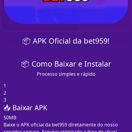
📦 APK Oficial da bet959!
📦 Como Baixar e Instalar
Processo simples e rápido
1
2
3
📥 Baixar APK
50MB
Baixe o APK oficial da bet959 diretamente do nosso
servidor seguro. Arquivo otimizado e livre de vírus!