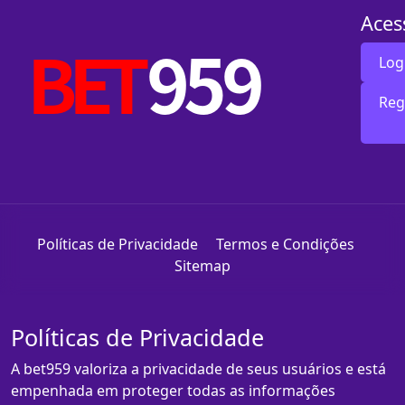
Aces
Log
Reg
Políticas de Privacidade
Termos e Condições
Sitemap
Políticas de Privacidade
A bet959 valoriza a privacidade de seus usuários e está
empenhada em proteger todas as informações