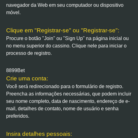
navegador da Web em seu computador ou dispositivo
móvel.
Clique em "Registrar-se" ou "Registrar-se":
Procure o botão "Join" ou "Sign Up" na página inicial ou
no menu superior do cassino. Clique nele para iniciar o
processo de registro.
8899Bet
Crie uma conta:
Você será redirecionado para o formulário de registro.
Preencha as informações necessárias, que podem incluir
seu nome completo, data de nascimento, endereço de e-
mail, detalhes de contato, nome de usuário e senha
preferidos.
Insira detalhes pessoais: