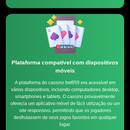
Plataforma compatível com dispositivos
móveis
A plataforma do cassino bet959 era acessível em
vários dispositivos, incluindo computadores desktop,
smartphones e tablets. O cassino provavelmente
oferecia um aplicativo móvel de fácil utilização ou um
site responsivo, permitindo que os jogadores
desfrutassem de seus jogos favoritos em qualquer
lugar.