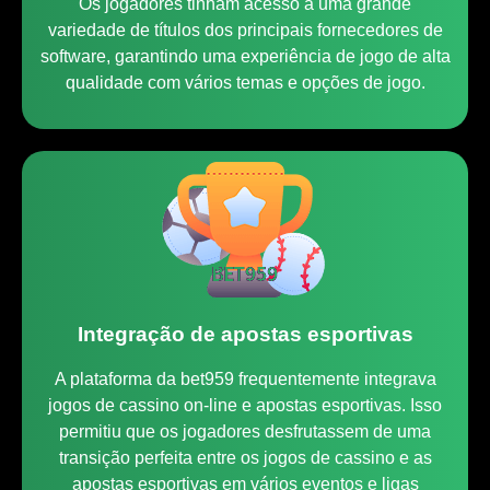
Os jogadores tinham acesso a uma grande
variedade de títulos dos principais fornecedores de
software, garantindo uma experiência de jogo de alta
qualidade com vários temas e opções de jogo.
Integração de apostas esportivas
A plataforma da bet959 frequentemente integrava
jogos de cassino on-line e apostas esportivas. Isso
permitiu que os jogadores desfrutassem de uma
transição perfeita entre os jogos de cassino e as
apostas esportivas em vários eventos e ligas