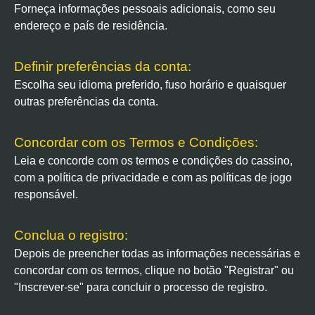
Forneça informações pessoais adicionais, como seu
endereço e país de residência.
Definir preferências da conta:
Escolha seu idioma preferido, fuso horário e quaisquer
outras preferências da conta.
Concordar com os Termos e Condições:
Leia e concorde com os termos e condições do cassino,
com a política de privacidade e com as políticas de jogo
responsável.
Conclua o registro:
Depois de preencher todas as informações necessárias e
concordar com os termos, clique no botão "Registrar" ou
"Inscrever-se" para concluir o processo de registro.