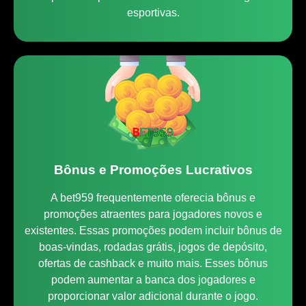
esportivas.
Bônus e Promoções Lucrativos
A bet959 frequentemente oferecia bônus e
promoções atraentes para jogadores novos e
existentes. Essas promoções podem incluir bônus de
boas-vindas, rodadas grátis, jogos de depósito,
ofertas de cashback e muito mais. Esses bônus
podem aumentar a banca dos jogadores e
proporcionar valor adicional durante o jogo.