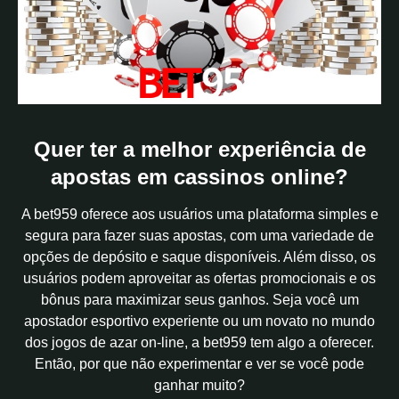
Quer ter a melhor experiência de
apostas em cassinos online?
A bet959 oferece aos usuários uma plataforma simples e
segura para fazer suas apostas, com uma variedade de
opções de depósito e saque disponíveis. Além disso, os
usuários podem aproveitar as ofertas promocionais e os
bônus para maximizar seus ganhos. Seja você um
apostador esportivo experiente ou um novato no mundo
dos jogos de azar on-line, a bet959 tem algo a oferecer.
Então, por que não experimentar e ver se você pode
ganhar muito?