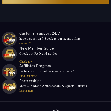
Customer support 24/7
have a question ? Speak to our agent online
Contact CS
New Member Guide
Check out FAQ and guides
Check now
Affiliates Program
Partner with us and earn some income!
Find Out more
Partnerships
Meet our Brand Ambassadors & Sports Partners
Learnt more
Info