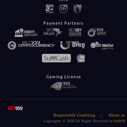
Payment Partners
Gaming License
Responsible Gambling
About us
Copyrights © 2026 All Rights Reserved by
bet959