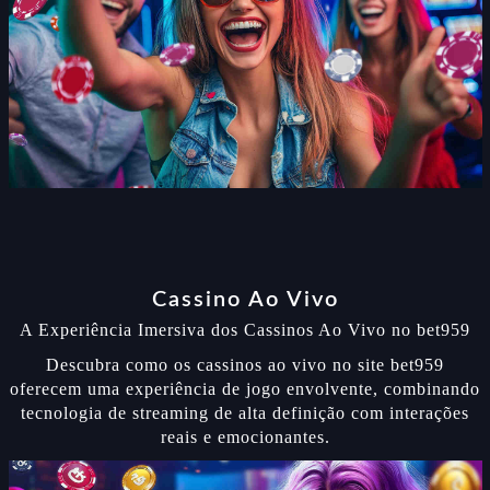
Cassino Ao Vivo
A Experiência Imersiva dos Cassinos Ao Vivo no bet959
Descubra como os cassinos ao vivo no site bet959
oferecem uma experiência de jogo envolvente, combinando
tecnologia de streaming de alta definição com interações
reais e emocionantes.