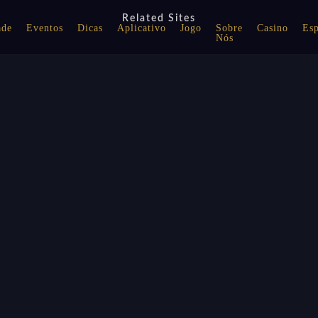
Related Sites
ade
Eventos
Dicas
Aplicativo
Jogo
Sobre
Casino
Esp
Nós